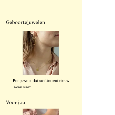
Geboortejuwelen
Een juweel dat schitterend nieuw
leven viert.
Voor jou