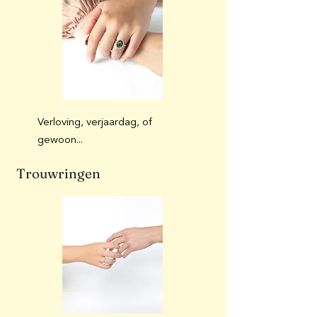
Verloving, verjaardag, of
gewoon...
Trouwringen