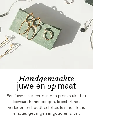
Handgemaakte
op
juwelen
maat
Een juweel is meer dan een pronkstuk - het
bewaart herinneringen, koestert het
verleden en houdt beloftes levend. Het is
emotie, gevangen in goud en zilver.