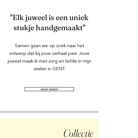
"Elk juweel is een uniek
stukje handgemaakt"
Samen gaan we op zoek naar het
ontwerp dat bij jouw verhaal past. Jouw
juweel maak ik met zorg en liefde in mijn
atelier in GENT.
meer weten
Collectie