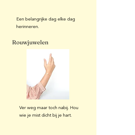
Een belangrijke dag elke dag
herinneren.
Rouwjuwelen
Ver weg maar toch nabij. Hou
wie je mist dicht bij je hart.